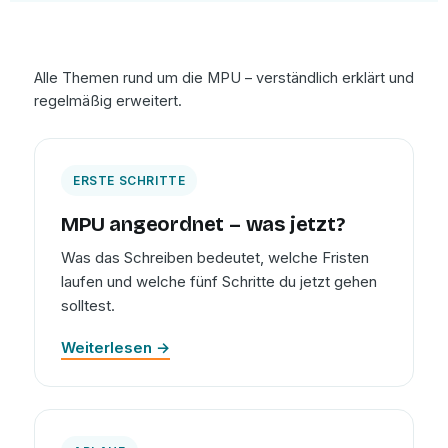
Alle Themen rund um die MPU – verständlich erklärt und
regelmäßig erweitert.
ERSTE SCHRITTE
MPU angeordnet – was jetzt?
Was das Schreiben bedeutet, welche Fristen
laufen und welche fünf Schritte du jetzt gehen
solltest.
Weiterlesen →