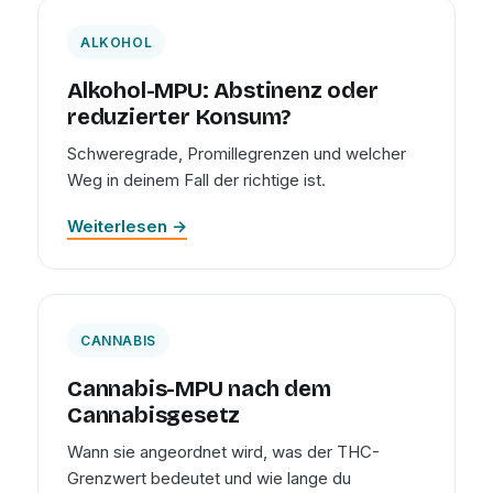
ALKOHOL
Alkohol-MPU: Abstinenz oder
reduzierter Konsum?
Schweregrade, Promillegrenzen und welcher
Weg in deinem Fall der richtige ist.
Weiterlesen →
CANNABIS
Cannabis-MPU nach dem
Cannabisgesetz
Wann sie angeordnet wird, was der THC-
Grenzwert bedeutet und wie lange du