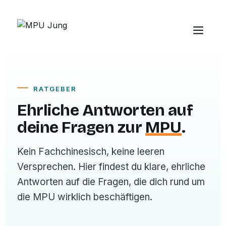
RATGEBER
Ehrliche Antworten auf
deine Fragen zur
MPU
.
Kein Fachchinesisch, keine leeren
Versprechen. Hier findest du klare, ehrliche
Antworten auf die Fragen, die dich rund um
die MPU wirklich beschäftigen.