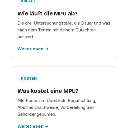
ABLAUF
Wie läuft die MPU ab?
Die drei Untersuchungsteile, die Dauer und was
nach dem Termin mit deinem Gutachten
passiert.
Weiterlesen →
KOSTEN
Was kostet eine MPU?
Alle Posten im Überblick: Begutachtung,
Abstinenznachweise, Vorbereitung und
Behördengebühren.
Weiterlesen →