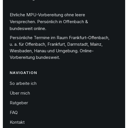
Ehrliche MPU-Vorbereitung ohne leere
Versprechen. Persönlich in Offenbach &
bundesweit online.
Persönliche Termine im Raum Frankfurt–Offenbach,
u. a. für Offenbach, Frankfurt, Darmstadt, Mainz,
Wiesbaden, Hanau und Umgebung. Online-
Vorbereitung bundesweit.
NAVIGATION
So arbeite ich
Über mich
Ratgeber
FAQ
Kontakt