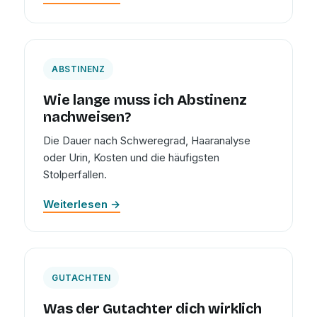
ABSTINENZ
Wie lange muss ich Abstinenz
nachweisen?
Die Dauer nach Schweregrad, Haaranalyse
oder Urin, Kosten und die häufigsten
Stolperfallen.
Weiterlesen →
GUTACHTEN
Was der Gutachter dich wirklich