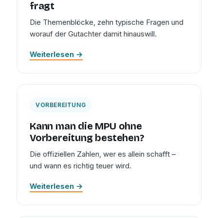
fragt
Die Themenblöcke, zehn typische Fragen und
worauf der Gutachter damit hinauswill.
Weiterlesen →
VORBEREITUNG
Kann man die MPU ohne
Vorbereitung bestehen?
Die offiziellen Zahlen, wer es allein schafft –
und wann es richtig teuer wird.
Weiterlesen →