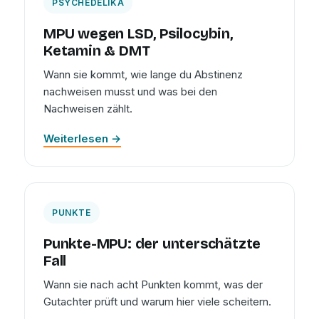
PSYCHEDELIKA
MPU wegen LSD, Psilocybin,
Ketamin & DMT
Wann sie kommt, wie lange du Abstinenz
nachweisen musst und was bei den
Nachweisen zählt.
Weiterlesen →
PUNKTE
Punkte-MPU: der unterschätzte
Fall
Wann sie nach acht Punkten kommt, was der
Gutachter prüft und warum hier viele scheitern.