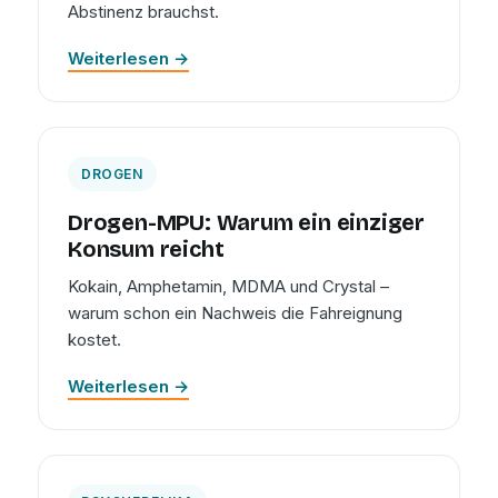
Abstinenz brauchst.
Weiterlesen →
DROGEN
Drogen-MPU: Warum ein einziger
Konsum reicht
Kokain, Amphetamin, MDMA und Crystal –
warum schon ein Nachweis die Fahreignung
kostet.
Weiterlesen →