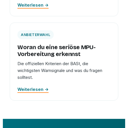
Weiterlesen →
ANBIETERWAHL
Woran du eine seriöse MPU-
Vorbereitung erkennst
Die offiziellen Kriterien der BASt, die
wichtigsten Warnsignale und was du fragen
solltest.
Weiterlesen →